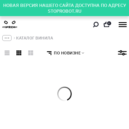
НОВАЯ ВЕРСИЯ НАШЕГО САЙТА ДОСТУПНА ПО АДРЕСУ
STOPROBOT.RU
0
КАТАЛОГ ВИНИЛА
ПО НОВИЗНЕ