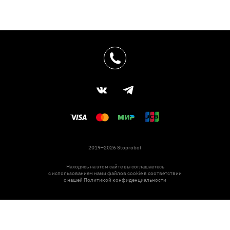
2019–2026 Stoprobot
Находясь на этом сайте вы соглашаетесь
с использованием нами файлов cookie в соответствии
с нашей
Политикой конфиденциальности