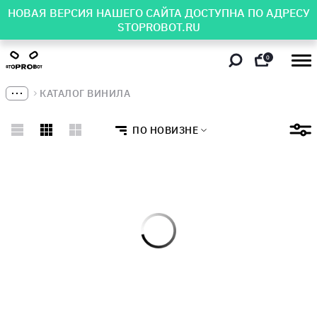
НОВАЯ ВЕРСИЯ НАШЕГО САЙТА ДОСТУПНА ПО АДРЕСУ
STOPROBOT.RU
0
КАТАЛОГ ВИНИЛА
ПО НОВИЗНЕ