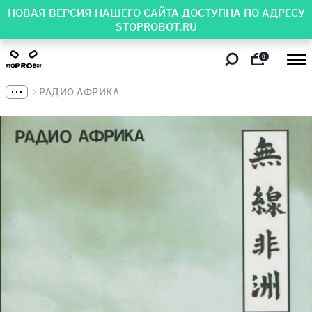
НОВАЯ ВЕРСИЯ НАШЕГО САЙТА ДОСТУПНА ПО АДРЕСУ
STOPROBOT.RU
0
РАДИО АФРИКА