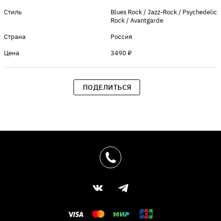
Стиль
Blues Rock / Jazz-Rock / Psychedelic
Rock / Avantgarde
Страна
Россия
Цена
3490 ₽
ПОДЕЛИТЬСЯ