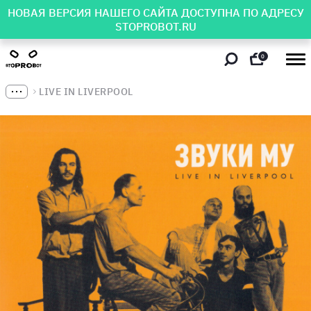
НОВАЯ ВЕРСИЯ НАШЕГО САЙТА ДОСТУПНА ПО АДРЕСУ
STOPROBOT.RU
0
LIVE IN LIVERPOOL