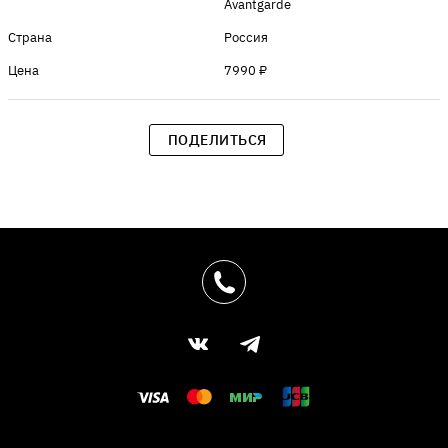
Avantgarde
Страна
Россия
Цена
7990 ₽
ПОДЕЛИТЬСЯ