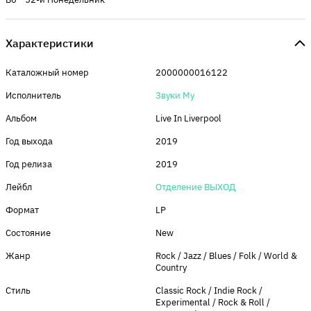
Характеристики
Каталожный номер
2000000016122
Исполнитель
Звуки Му
Альбом
Live In Liverpool
Год выхода
2019
Год релиза
2019
Лейбл
Отделение ВЫХОД
Формат
LP
Состояние
New
Жанр
Rock / Jazz / Blues / Folk / World &
Country
Стиль
Classic Rock / Indie Rock /
Experimental / Rock & Roll /