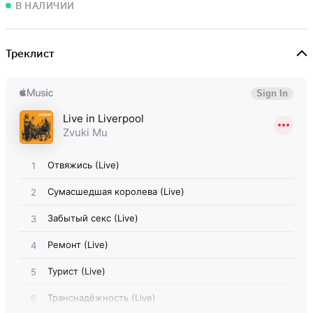
В НАЛИЧИИ
Треклист