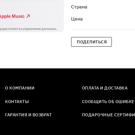
Страна
Цена
ПОДЕЛИТЬСЯ
О КОМПАНИИ
ОПЛАТА И ДОСТАВКА
КОНТАКТЫ
СООБЩИТЬ ОБ ОШИБКЕ
ГАРАНТИЯ И ВОЗВРАТ
ПОДАРОЧНЫЕ СЕРТИФ