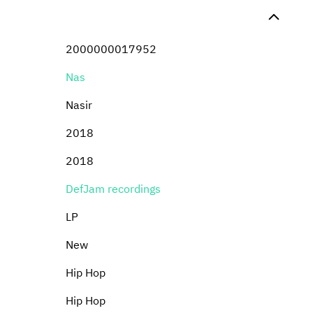
2000000017952
Nas
Nasir
2018
2018
DefJam recordings
LP
New
Hip Hop
Hip Hop