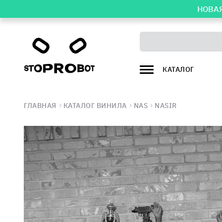
НОВАЯ
КАТАЛОГ
ГЛАВНАЯ
КАТАЛОГ ВИНИЛА
NAS
NASIR