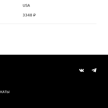
USA
3348 ₽
ИКАТЫ