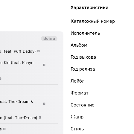
Характеристики
Каталожный номер
Исполнитель
Альбом
Год выхода
Год релиза
Лейбл
Формат
Состояние
Жанр
Стиль