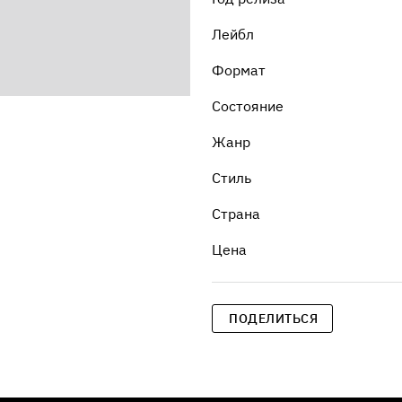
Лейбл
Формат
Состояние
Жанр
Стиль
Страна
Цена
ПОДЕЛИТЬСЯ