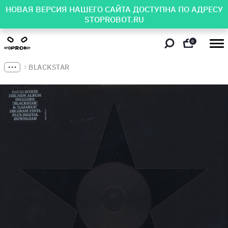
НОВАЯ ВЕРСИЯ НАШЕГО САЙТА ДОСТУПНА ПО АДРЕСУ
STOPROBOT.RU
0
BLACKSTAR