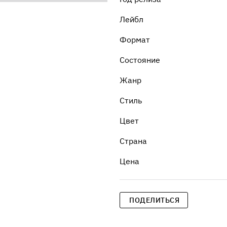
Лейбл
Формат
Состояние
Жанр
Стиль
Цвет
Страна
Цена
ПОДЕЛИТЬСЯ