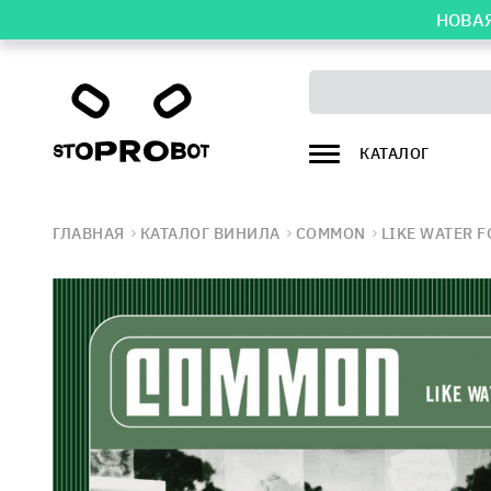
НОВАЯ
КАТАЛОГ
ГЛАВНАЯ
КАТАЛОГ ВИНИЛА
COMMON
LIKE WATER 