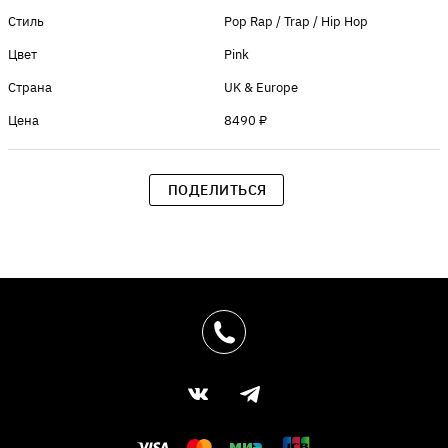
Стиль
Pop Rap / Trap / Hip Hop
Цвет
Pink
Страна
UK & Europe
Цена
8490 ₽
ПОДЕЛИТЬСЯ