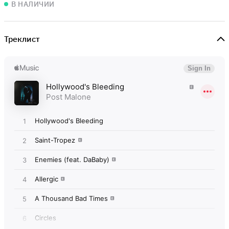
В НАЛИЧИИ
Треклист