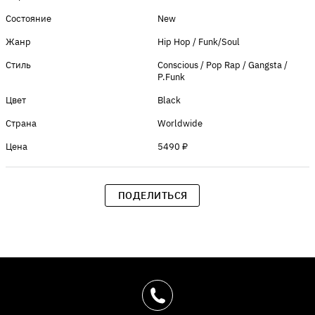
Состояние
New
Жанр
Hip Hop / Funk/Soul
Стиль
Conscious / Pop Rap / Gangsta /
P.Funk
Цвет
Black
Страна
Worldwide
Цена
5490 ₽
ПОДЕЛИТЬСЯ