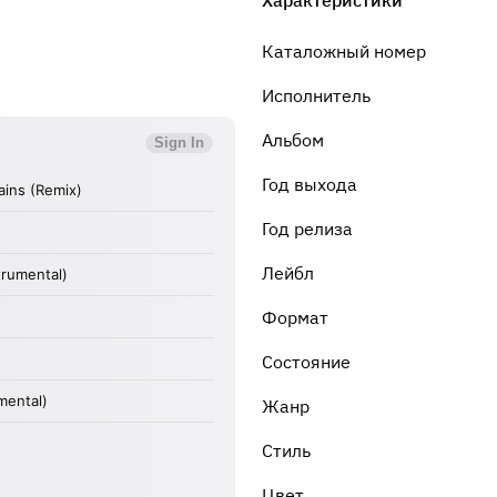
Характеристики
Каталожный номер
Исполнитель
Альбом
Год выхода
Год релиза
Лейбл
Формат
Состояние
Жанр
Стиль
Цвет