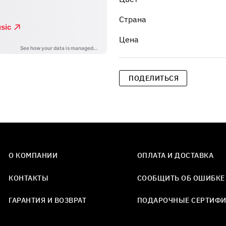
Страна
Цена
ПОДЕЛИТЬСЯ
О КОМПАНИИ
ОПЛАТА И ДОСТАВКА
КОНТАКТЫ
СООБЩИТЬ ОБ ОШИБКЕ
ГАРАНТИЯ И ВОЗВРАТ
ПОДАРОЧНЫЕ СЕРТИФ