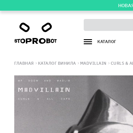
НОВАЯ
КАТАЛОГ
ГЛАВНАЯ
КАТАЛОГ ВИНИЛА
MADVILLAIN
CURLS & A