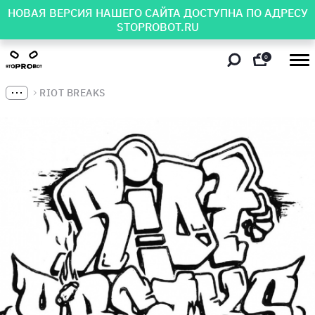
НОВАЯ ВЕРСИЯ НАШЕГО САЙТА ДОСТУПНА ПО АДРЕСУ
STOPROBOT.RU
0
RIOT BREAKS