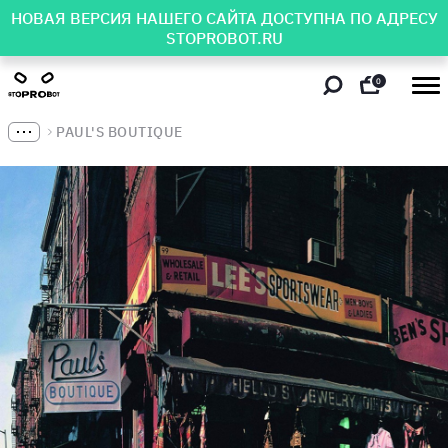
НОВАЯ ВЕРСИЯ НАШЕГО САЙТА ДОСТУПНА ПО АДРЕСУ
STOPROBOT.RU
0
PAUL'S BOUTIQUE