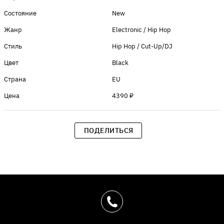
Состояние
New
Жанр
Electronic / Hip Hop
Стиль
Hip Hop / Cut-Up/DJ
Цвет
Black
Страна
EU
Цена
4390 ₽
ПОДЕЛИТЬСЯ