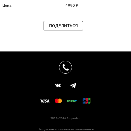
Цена
4990 ₽
ПОДЕЛИТЬСЯ
2019–2026 Stoprobot
Находясь на этом сайте вы соглашаетесь