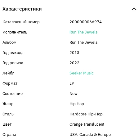
Характеристики
Каталожный номер
2000000066974
Исполнитель
Run The Jewels
Альбом
Run The Jewels
Год выхода
2013
Год релиза
2022
Лейбл
Seeker Music
Формат
LP
Состояние
New
Жанр
Hip Hop
Стиль
Hardcore Hip-Hop
Цвет
Orange Translucent
Страна
USA, Canada & Europe