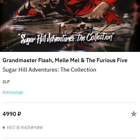
Grandmaster Flash, Melle Mel & The Furious Five
Sugar Hill Adventures: The Collection
2LP
Robinsongs
4990 ₽
НЕТ В НАЛИЧИИ