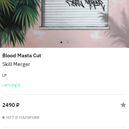
Blood Masta Cut
Skill Merger
LP
Let's Dig It
2490 ₽
НЕТ В НАЛИЧИИ