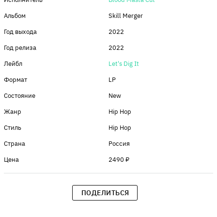
Альбом
Skill Merger
Год выхода
2022
Год релиза
2022
Лейбл
Let's Dig It
Формат
LP
Состояние
New
Жанр
Hip Hop
Стиль
Hip Hop
Страна
Россия
Цена
2490 ₽
ПОДЕЛИТЬСЯ