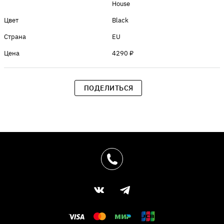
House
Цвет
Black
Страна
EU
Цена
4290 ₽
ПОДЕЛИТЬСЯ