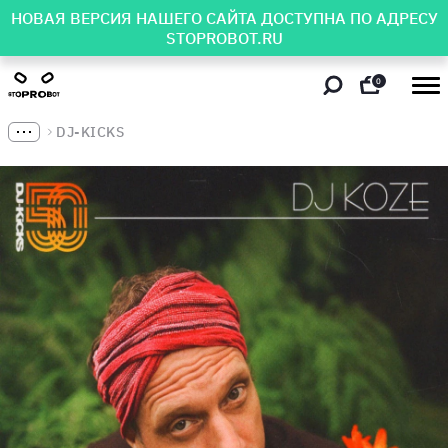
НОВАЯ ВЕРСИЯ НАШЕГО САЙТА ДОСТУПНА ПО АДРЕСУ
STOPROBOT.RU
0
DJ-KICKS