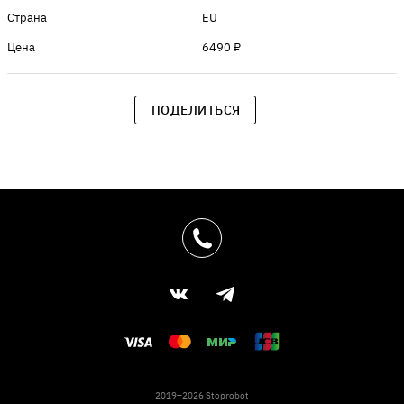
Страна
EU
Цена
6490 ₽
ПОДЕЛИТЬСЯ
2019–2026 Stoprobot