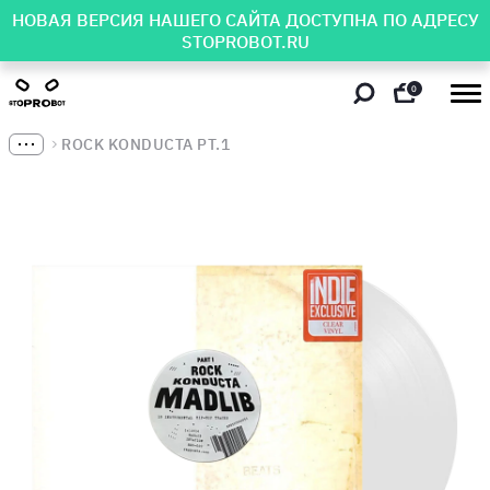
НОВАЯ ВЕРСИЯ НАШЕГО САЙТА ДОСТУПНА ПО АДРЕСУ
STOPROBOT.RU
0
ROCK KONDUCTA PT.1