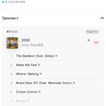
В НАЛИЧИИ
Треклист