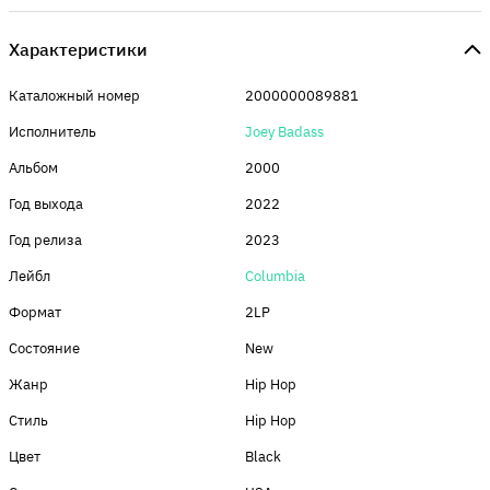
Характеристики
Каталожный номер
2000000089881
Исполнитель
Joey Badass
Альбом
2000
Год выхода
2022
Год релиза
2023
Лейбл
Columbia
Формат
2LP
Состояние
New
Жанр
Hip Hop
Стиль
Hip Hop
Цвет
Black