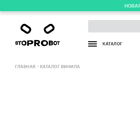
НОВАЯ
КАТАЛОГ
ГЛАВНАЯ
КАТАЛОГ ВИНИЛА