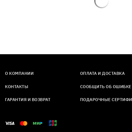
О КОМПАНИИ
ОПЛАТА И ДОСТАВКА
КОНТАКТЫ
СООБЩИТЬ ОБ ОШИБКЕ
ГАРАНТИЯ И ВОЗВРАТ
ПОДАРОЧНЫЕ СЕРТИФ