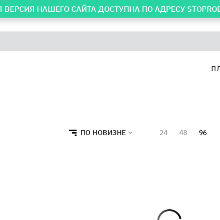
 ВЕРСИЯ НАШЕГО САЙТА ДОСТУПНА ПО АДРЕСУ
STOPRO
П
ПО НОВИЗНЕ
24
48
96