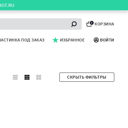
BOT.RU
0
КОРЗИНА
ЛАСТИНКА ПОД ЗАКАЗ
ИЗБРАННОЕ
ВОЙТИ
СКРЫТЬ ФИЛЬТРЫ