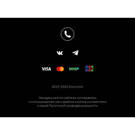
2019–2026 Stoprobot
Находясь на этом сайте вы соглашаетесь
с использованием нами файлов cookie в соответствии
с нашей
Политикой конфиденциальности