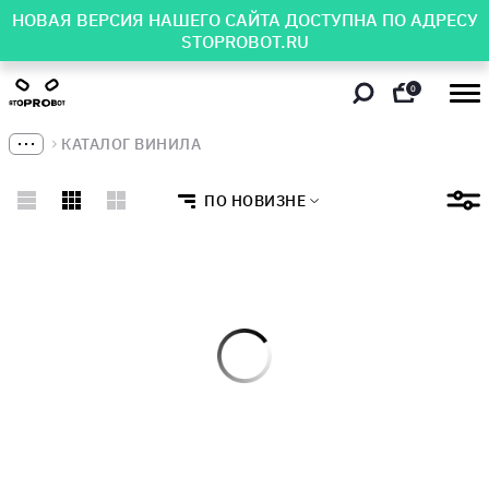
НОВАЯ ВЕРСИЯ НАШЕГО САЙТА ДОСТУПНА ПО АДРЕСУ
STOPROBOT.RU
0
КАТАЛОГ ВИНИЛА
ПО НОВИЗНЕ