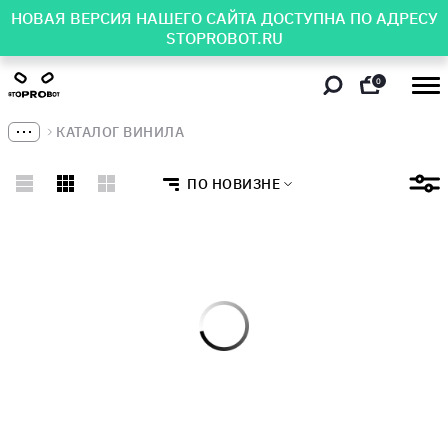
НОВАЯ ВЕРСИЯ НАШЕГО САЙТА ДОСТУПНА ПО АДРЕСУ
STOPROBOT.RU
0
КАТАЛОГ ВИНИЛА
ПО НОВИЗНЕ