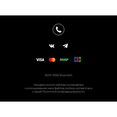
2019–2026 Stoprobot
Находясь на этом сайте вы соглашаетесь
с использованием нами файлов cookie в соответствии
с нашей
Политикой конфиденциальности