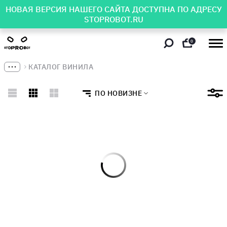
НОВАЯ ВЕРСИЯ НАШЕГО САЙТА ДОСТУПНА ПО АДРЕСУ
STOPROBOT.RU
0
КАТАЛОГ ВИНИЛА
ПО НОВИЗНЕ