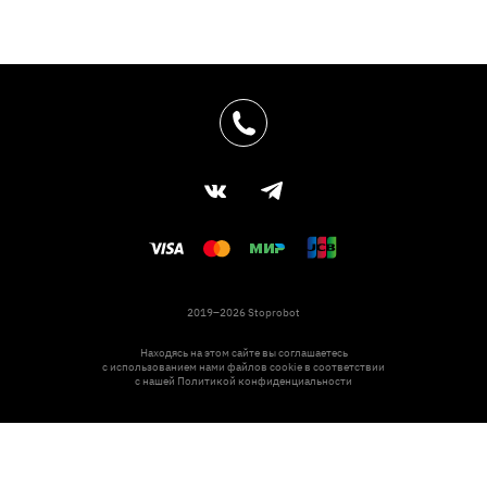
2019–2026 Stoprobot
Находясь на этом сайте вы соглашаетесь
с использованием нами файлов cookie в соответствии
с нашей
Политикой конфиденциальности