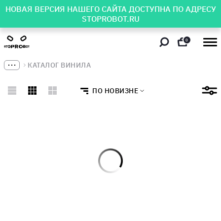
НОВАЯ ВЕРСИЯ НАШЕГО САЙТА ДОСТУПНА ПО АДРЕСУ
STOPROBOT.RU
0
КАТАЛОГ ВИНИЛА
ПО НОВИЗНЕ