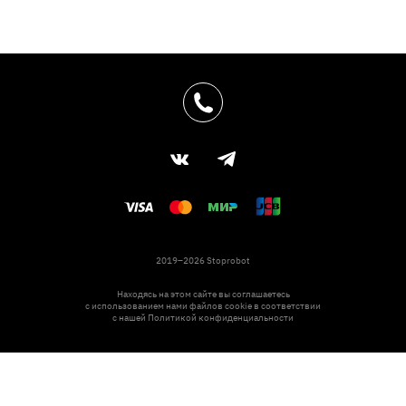
2019–2026 Stoprobot
Находясь на этом сайте вы соглашаетесь
с использованием нами файлов cookie в соответствии
с нашей
Политикой конфиденциальности