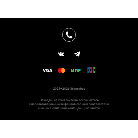
2019–2026 Stoprobot
Находясь на этом сайте вы соглашаетесь
с использованием нами файлов cookie в соответствии
с нашей
Политикой конфиденциальности