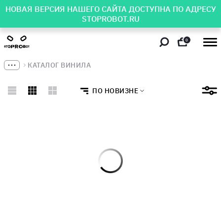
НОВАЯ ВЕРСИЯ НАШЕГО САЙТА ДОСТУПНА ПО АДРЕСУ
STOPROBOT.RU
0
КАТАЛОГ ВИНИЛА
ПО НОВИЗНЕ