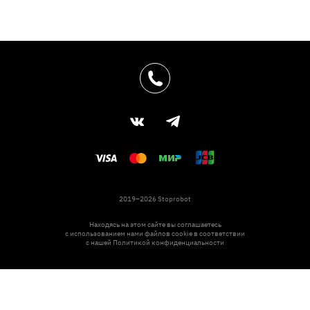
2019–2026 Stoprobot
Находясь на этом сайте вы соглашаетесь
с использованием нами файлов cookie в соответствии
с нашей
Политикой конфиденциальности