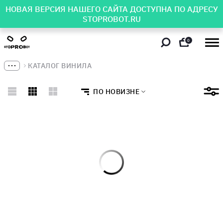
НОВАЯ ВЕРСИЯ НАШЕГО САЙТА ДОСТУПНА ПО АДРЕСУ
STOPROBOT.RU
0
КАТАЛОГ ВИНИЛА
ПО НОВИЗНЕ