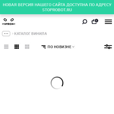
НОВАЯ ВЕРСИЯ НАШЕГО САЙТА ДОСТУПНА ПО АДРЕСУ
STOPROBOT.RU
0
КАТАЛОГ ВИНИЛА
ПО НОВИЗНЕ