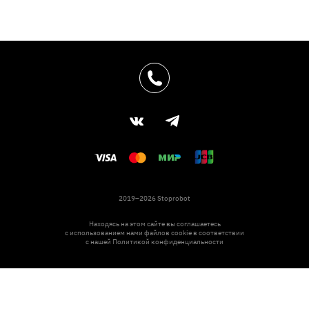
2019–2026 Stoprobot
Находясь на этом сайте вы соглашаетесь
с использованием нами файлов cookie в соответствии
с нашей
Политикой конфиденциальности