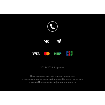
2019–2026 Stoprobot
Находясь на этом сайте вы соглашаетесь
с использованием нами файлов cookie в соответствии
с нашей
Политикой конфиденциальности