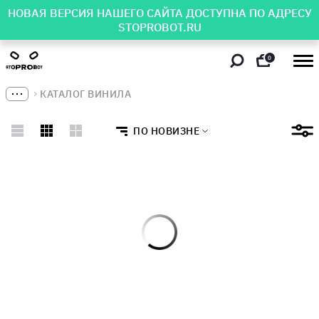
НОВАЯ ВЕРСИЯ НАШЕГО САЙТА ДОСТУПНА ПО АДРЕСУ
STOPROBOT.RU
0
КАТАЛОГ ВИНИЛА
ПО НОВИЗНЕ