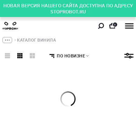
НОВАЯ ВЕРСИЯ НАШЕГО САЙТА ДОСТУПНА ПО АДРЕСУ
STOPROBOT.RU
0
КАТАЛОГ ВИНИЛА
ПО НОВИЗНЕ