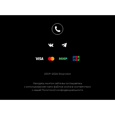
2019–2026 Stoprobot
Находясь на этом сайте вы соглашаетесь
с использованием нами файлов cookie в соответствии
с нашей
Политикой конфиденциальности