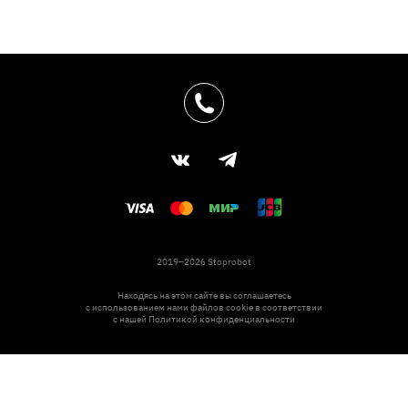
2019–2026 Stoprobot
Находясь на этом сайте вы соглашаетесь
с использованием нами файлов cookie в соответствии
с нашей
Политикой конфиденциальности