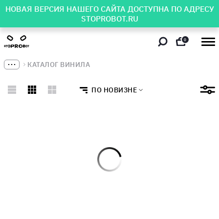
НОВАЯ ВЕРСИЯ НАШЕГО САЙТА ДОСТУПНА ПО АДРЕСУ
STOPROBOT.RU
0
КАТАЛОГ ВИНИЛА
ПО НОВИЗНЕ