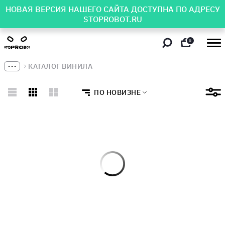
НОВАЯ ВЕРСИЯ НАШЕГО САЙТА ДОСТУПНА ПО АДРЕСУ
STOPROBOT.RU
0
КАТАЛОГ ВИНИЛА
ПО НОВИЗНЕ