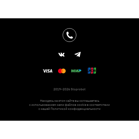
2019–2026 Stoprobot
Находясь на этом сайте вы соглашаетесь
с использованием нами файлов cookie в соответствии
с нашей
Политикой конфиденциальности