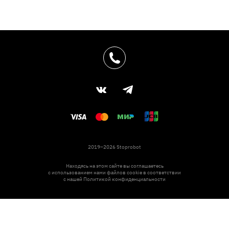
2019–2026 Stoprobot
Находясь на этом сайте вы соглашаетесь
с использованием нами файлов cookie в соответствии
с нашей
Политикой конфиденциальности