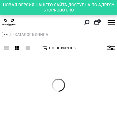
НОВАЯ ВЕРСИЯ НАШЕГО САЙТА ДОСТУПНА ПО АДРЕСУ
STOPROBOT.RU
0
КАТАЛОГ ВИНИЛА
ПО НОВИЗНЕ