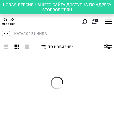
НОВАЯ ВЕРСИЯ НАШЕГО САЙТА ДОСТУПНА ПО АДРЕСУ
STOPROBOT.RU
0
КАТАЛОГ ВИНИЛА
ПО НОВИЗНЕ