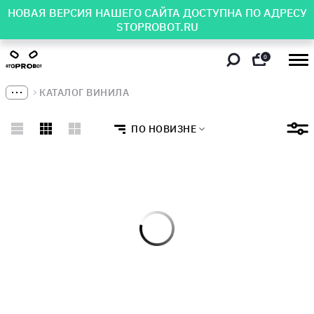
НОВАЯ ВЕРСИЯ НАШЕГО САЙТА ДОСТУПНА ПО АДРЕСУ
STOPROBOT.RU
0
КАТАЛОГ ВИНИЛА
ПО НОВИЗНЕ