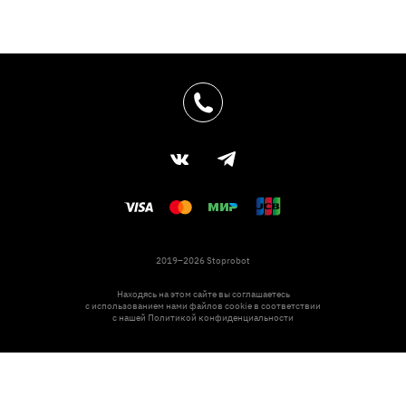
2019–2026 Stoprobot
Находясь на этом сайте вы соглашаетесь
с использованием нами файлов cookie в соответствии
с нашей
Политикой конфиденциальности