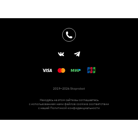
2019–2026 Stoprobot
Находясь на этом сайте вы соглашаетесь
с использованием нами файлов cookie в соответствии
с нашей
Политикой конфиденциальности