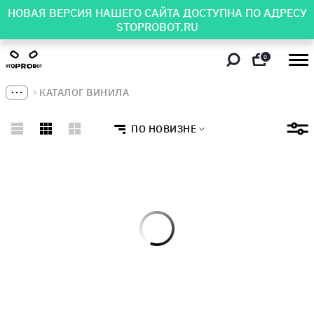
НОВАЯ ВЕРСИЯ НАШЕГО САЙТА ДОСТУПНА ПО АДРЕСУ
STOPROBOT.RU
0
КАТАЛОГ ВИНИЛА
ПО НОВИЗНЕ