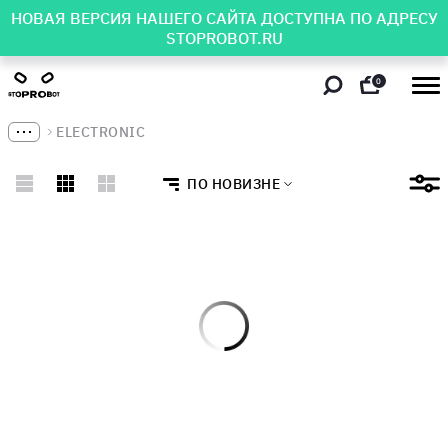
НОВАЯ ВЕРСИЯ НАШЕГО САЙТА ДОСТУПНА ПО АДРЕСУ
STOPROBOT.RU
0
ELECTRONIC
ПО НОВИЗНЕ