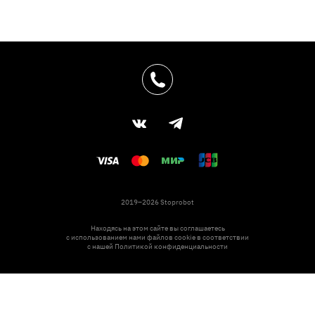
2019–2026 Stoprobot
Находясь на этом сайте вы соглашаетесь
с использованием нами файлов cookie в соответствии
с нашей
Политикой конфиденциальности