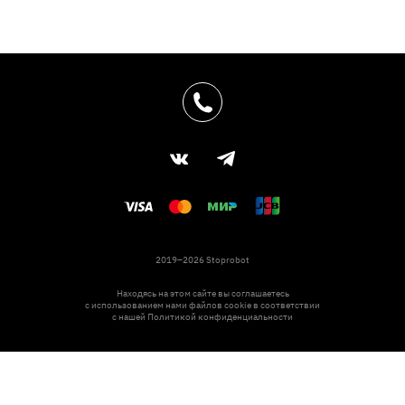
2019–2026 Stoprobot
Находясь на этом сайте вы соглашаетесь
с использованием нами файлов cookie в соответствии
с нашей
Политикой конфиденциальности