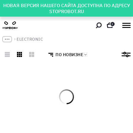
НОВАЯ ВЕРСИЯ НАШЕГО САЙТА ДОСТУПНА ПО АДРЕСУ
STOPROBOT.RU
0
ELECTRONIC
ПО НОВИЗНЕ