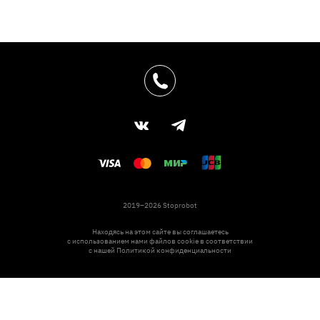
2019–2026 Stoprobot
Находясь на этом сайте вы соглашаетесь
с использованием нами файлов cookie в соответствии
с нашей
Политикой конфиденциальности