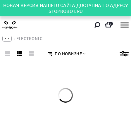
НОВАЯ ВЕРСИЯ НАШЕГО САЙТА ДОСТУПНА ПО АДРЕСУ
STOPROBOT.RU
0
ELECTRONIC
ПО НОВИЗНЕ