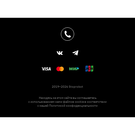
2019–2026 Stoprobot
Находясь на этом сайте вы соглашаетесь
с использованием нами файлов cookie в соответствии
с нашей
Политикой конфиденциальности