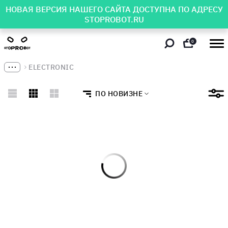
НОВАЯ ВЕРСИЯ НАШЕГО САЙТА ДОСТУПНА ПО АДРЕСУ
STOPROBOT.RU
0
ELECTRONIC
ПО НОВИЗНЕ