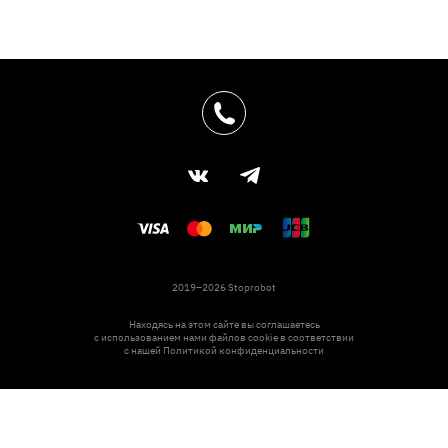
2019–2026 Stoprobot
Находясь на этом сайте вы соглашаетесь
с использованием нами файлов cookie в соответствии
с нашей
Политикой конфиденциальности