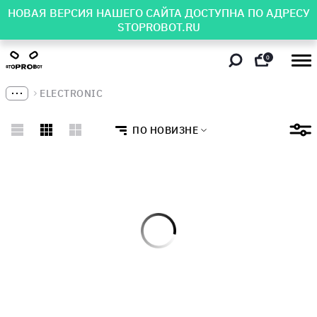
НОВАЯ ВЕРСИЯ НАШЕГО САЙТА ДОСТУПНА ПО АДРЕСУ
STOPROBOT.RU
0
ELECTRONIC
ПО НОВИЗНЕ