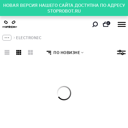
НОВАЯ ВЕРСИЯ НАШЕГО САЙТА ДОСТУПНА ПО АДРЕСУ
STOPROBOT.RU
0
ELECTRONIC
ПО НОВИЗНЕ