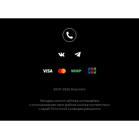
2019–2026 Stoprobot
Находясь на этом сайте вы соглашаетесь
с использованием нами файлов cookie в соответствии
с нашей
Политикой конфиденциальности