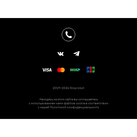
2019–2026 Stoprobot
Находясь на этом сайте вы соглашаетесь
с использованием нами файлов cookie в соответствии
с нашей
Политикой конфиденциальности