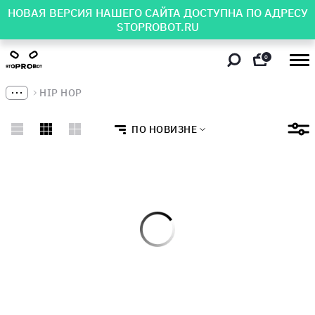
НОВАЯ ВЕРСИЯ НАШЕГО САЙТА ДОСТУПНА ПО АДРЕСУ
STOPROBOT.RU
0
HIP HOP
ПО НОВИЗНЕ