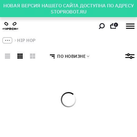
НОВАЯ ВЕРСИЯ НАШЕГО САЙТА ДОСТУПНА ПО АДРЕСУ
STOPROBOT.RU
0
HIP HOP
ПО НОВИЗНЕ