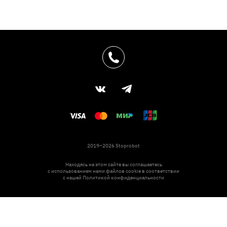
2019–2026 Stoprobot
Находясь на этом сайте вы соглашаетесь
с использованием нами файлов cookie в соответствии
с нашей
Политикой конфиденциальности