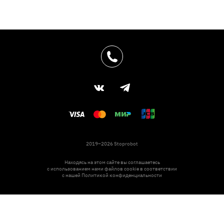
2019–2026 Stoprobot
Находясь на этом сайте вы соглашаетесь
с использованием нами файлов cookie в соответствии
с нашей
Политикой конфиденциальности