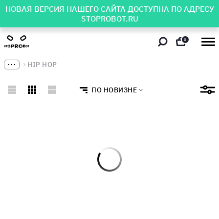
НОВАЯ ВЕРСИЯ НАШЕГО САЙТА ДОСТУПНА ПО АДРЕСУ
STOPROBOT.RU
0
HIP HOP
ПО НОВИЗНЕ