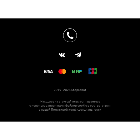
2019–2026 Stoprobot
Находясь на этом сайте вы соглашаетесь
с использованием нами файлов cookie в соответствии
с нашей
Политикой конфиденциальности