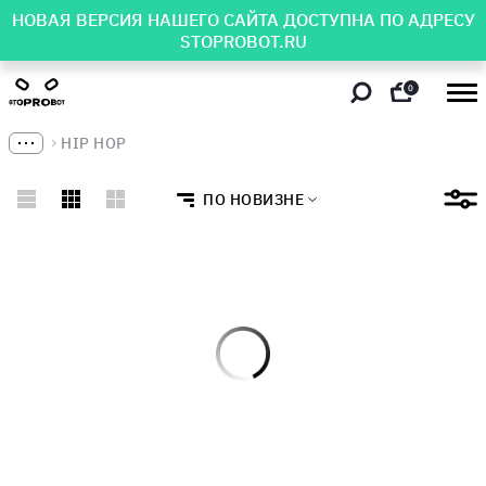
НОВАЯ ВЕРСИЯ НАШЕГО САЙТА ДОСТУПНА ПО АДРЕСУ
STOPROBOT.RU
0
HIP HOP
ПО НОВИЗНЕ