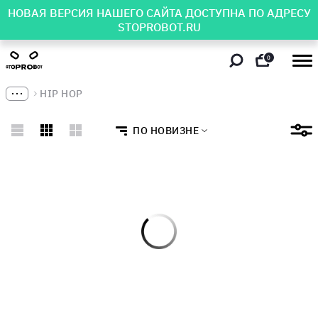
НОВАЯ ВЕРСИЯ НАШЕГО САЙТА ДОСТУПНА ПО АДРЕСУ
STOPROBOT.RU
0
HIP HOP
ПО НОВИЗНЕ