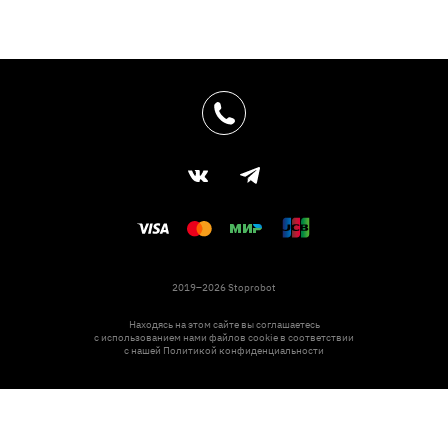
2019–2026 Stoprobot
Находясь на этом сайте вы соглашаетесь
с использованием нами файлов cookie в соответствии
с нашей
Политикой конфиденциальности