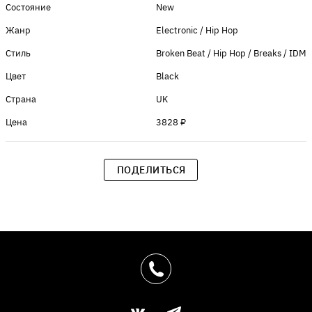
Состояние
New
Жанр
Electronic / Hip Hop
Стиль
Broken Beat / Hip Hop / Breaks / IDM
Цвет
Black
Страна
UK
Цена
3828 ₽
ПОДЕЛИТЬСЯ