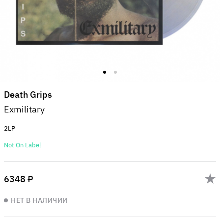
Death Grips
Exmilitary
2LP
Not On Label
6348 ₽
НЕТ В НАЛИЧИИ