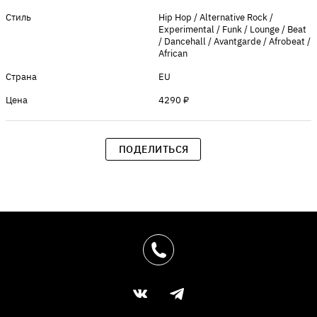
Стиль
Hip Hop / Alternative Rock /
Experimental / Funk / Lounge / Beat
/ Dancehall / Avantgarde / Afrobeat /
African
Страна
EU
Цена
4290 ₽
ПОДЕЛИТЬСЯ