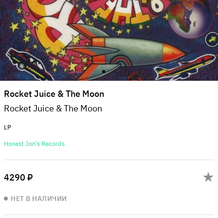
Rocket Juice & The Moon
Rocket Juice & The Moon
LP
Honest Jon's Records
4290 ₽
НЕТ В НАЛИЧИИ